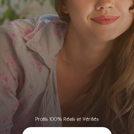
Profils 100% Réels et Vérifiés